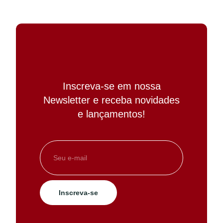
Inscreva-se em nossa
Newsletter e receba novidades
e lançamentos!
Inscreva-se