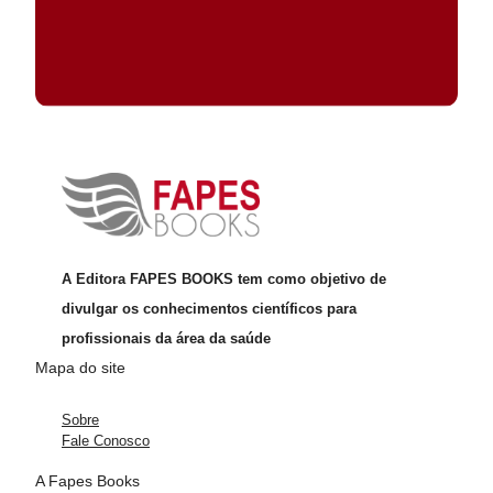
A Editora FAPES BOOKS tem como objetivo de
divulgar os conhecimentos científicos para
profissionais da área da saúde
Mapa do site
Sobre
Fale Conosco
A Fapes Books