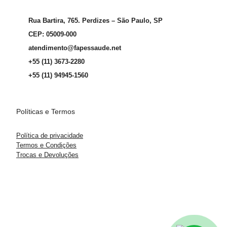
Rua Bartira, 765. Perdizes – São Paulo, SP
CEP: 05009-000
atendimento@fapessaude.net
+55 (11) 3673-2280
+55 (11) 94945-1560
Políticas e Termos
Política de privacidade
Termos e Condições
Trocas e Devoluções