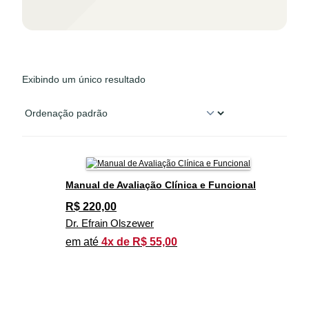
Exibindo um único resultado
Manual de Avaliação Clínica e Funcional
R$
220,00
Dr. Efrain Olszewer
em até
4x de R$ 55,00