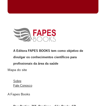
A Editora FAPES BOOKS tem como objetivo de
divulgar os conhecimentos científicos para
profissionais da área da saúde
Mapa do site
Sobre
Fale Conosco
A Fapes Books