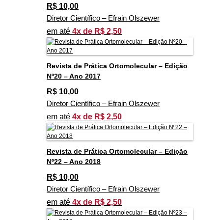
R$
10,00
Diretor Científico – Efrain Olszewer
em até
4x de R$ 2,50
Revista de Prática Ortomolecular – Edição
Nº20 – Ano 2017
R$
10,00
Diretor Científico – Efrain Olszewer
em até
4x de R$ 2,50
Revista de Prática Ortomolecular – Edição
Nº22 – Ano 2018
R$
10,00
Diretor Científico – Efrain Olszewer
em até
4x de R$ 2,50