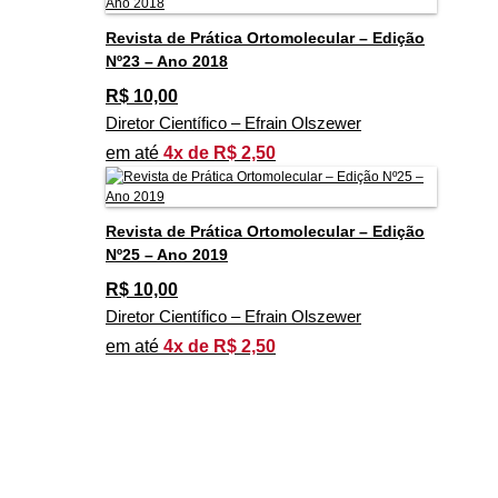
Revista de Prática Ortomolecular – Edição
Nº23 – Ano 2018
R$
10,00
Diretor Científico – Efrain Olszewer
em até
4x de R$ 2,50
Revista de Prática Ortomolecular – Edição
Nº25 – Ano 2019
R$
10,00
Diretor Científico – Efrain Olszewer
em até
4x de R$ 2,50