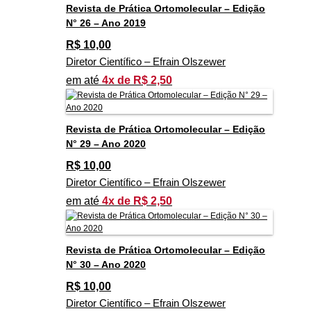
Revista de Prática Ortomolecular – Edição
N° 26 – Ano 2019
R$
10,00
Diretor Científico – Efrain Olszewer
em até
4x de R$ 2,50
Revista de Prática Ortomolecular – Edição
N° 29 – Ano 2020
R$
10,00
Diretor Científico – Efrain Olszewer
em até
4x de R$ 2,50
Revista de Prática Ortomolecular – Edição
N° 30 – Ano 2020
R$
10,00
Diretor Científico – Efrain Olszewer