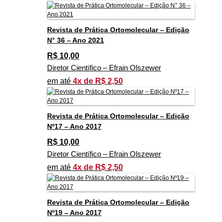
Revista de Prática Ortomolecular – Edição
N° 36 – Ano 2021
R$
10,00
Diretor Científico – Efrain Olszewer
em até
4x de R$ 2,50
Revista de Prática Ortomolecular – Edição
Nº17 – Ano 2017
R$
10,00
Diretor Científico – Efrain Olszewer
em até
4x de R$ 2,50
Revista de Prática Ortomolecular – Edição
Nº19 – Ano 2017