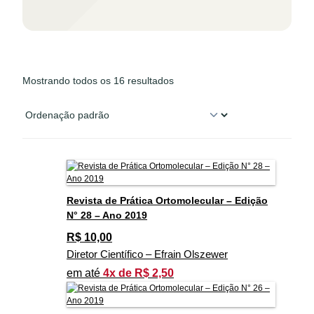
Mostrando todos os 16 resultados
Revista de Prática Ortomolecular – Edição
N° 28 – Ano 2019
R$
10,00
Diretor Científico – Efrain Olszewer
em até
4x de R$ 2,50