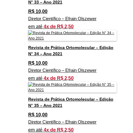
N° 33 – Ano 2021
R$
10,00
Diretor Científico – Efrain Olszewer
em até
4x de R$ 2,50
Revista de Prática Ortomolecular – Edição
N° 34 – Ano 2021
R$
10,00
Diretor Científico – Efrain Olszewer
em até
4x de R$ 2,50
Revista de Prática Ortomolecular – Edição
N° 35 – Ano 2021
R$
10,00
Diretor Científico – Efrain Olszewer
em até
4x de R$ 2,50