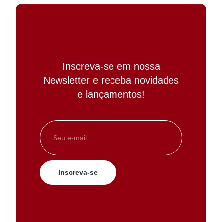
Inscreva-se em nossa
Newsletter e receba novidades
e lançamentos!
Inscreva-se