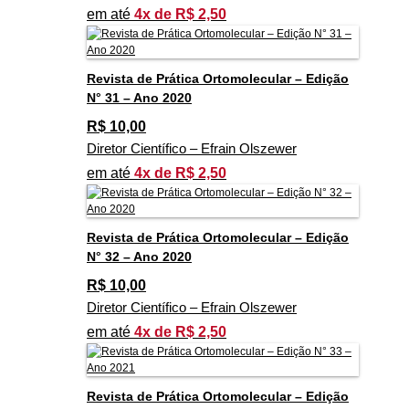
em até
4x de R$ 2,50
Revista de Prática Ortomolecular – Edição
N° 31 – Ano 2020
R$
10,00
Diretor Científico – Efrain Olszewer
em até
4x de R$ 2,50
Revista de Prática Ortomolecular – Edição
N° 32 – Ano 2020
R$
10,00
Diretor Científico – Efrain Olszewer
em até
4x de R$ 2,50
Revista de Prática Ortomolecular – Edição