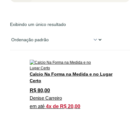
Exibindo um único resultado
Calcio Na Forma na Medida e no Lugar
Certo
R$
80,00
Denise Carreiro
em até
4x de R$ 20,00