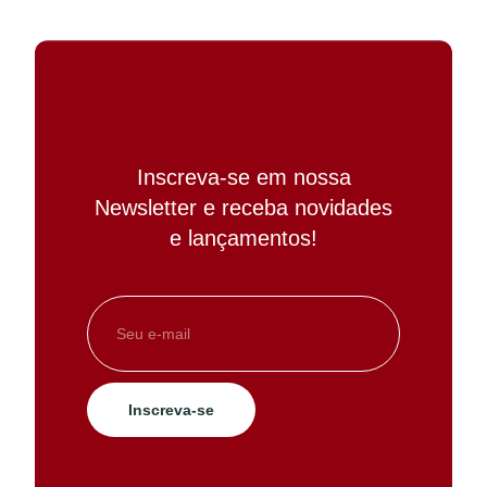
Inscreva-se em nossa
Newsletter e receba novidades
e lançamentos!
Inscreva-se