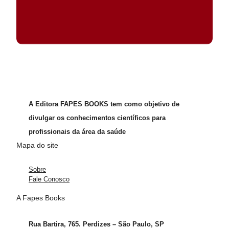
A Editora FAPES BOOKS tem como objetivo de
divulgar os conhecimentos científicos para
profissionais da área da saúde
Mapa do site
Sobre
Fale Conosco
A Fapes Books
Rua Bartira, 765. Perdizes – São Paulo, SP