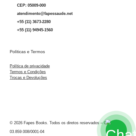
CEP: 05009-000
atendimento@fapessaude.net
+55 (11) 3673-2280
+55 (11) 94945-1560
Políticas e Termos
Política de privacidade
Termos e Condições
Trocas e Devoluções
© 2026 Fapes Books. Todos os diretos reservados – CNPJ
03.859.008/0001-04