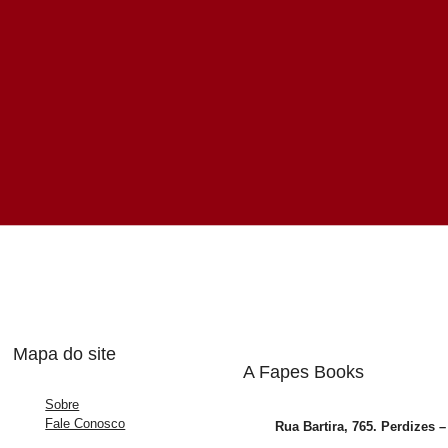
Mapa do site
A Fapes Books
Sobre
Fale Conosco
Rua Bartira, 765. Perdizes 