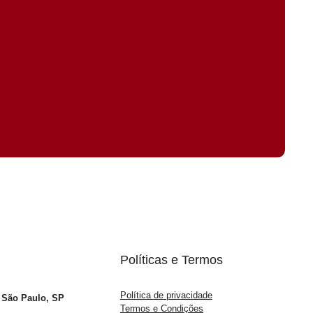
Políticas e Termos
Política de privacidade
– São Paulo, SP
Termos e Condições