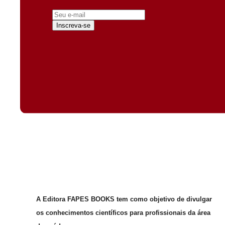
Inscreva-se
A Editora FAPES BOOKS tem como objetivo de divulgar
os conhecimentos científicos para profissionais da área