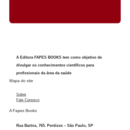
A Editora FAPES BOOKS tem como objetivo de
divulgar os conhecimentos científicos para
profissionais da área da saúde
Mapa do site
Sobre
Fale Conosco
A Fapes Books
Rua Bartira, 765. Perdizes – São Paulo, SP