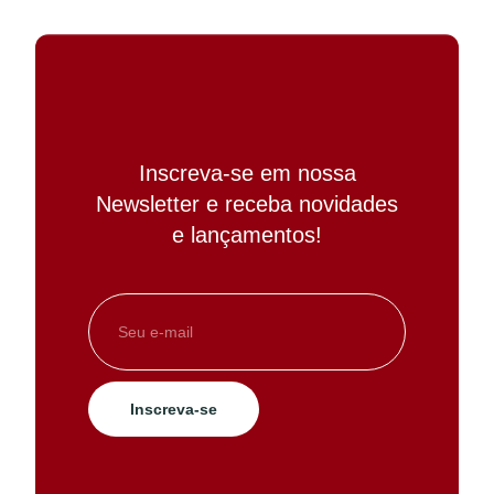
Inscreva-se em nossa
Newsletter e receba novidades
e lançamentos!
Inscreva-se