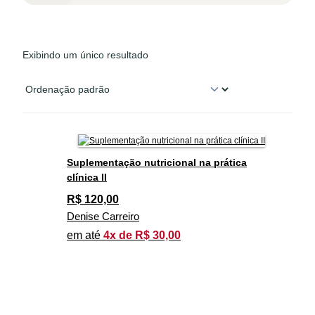
Exibindo um único resultado
Suplementação nutricional na prática
clínica II
R$
120,00
Denise Carreiro
em até
4x de R$ 30,00