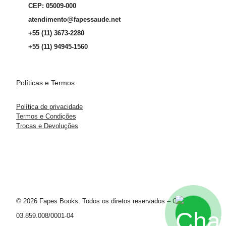
CEP: 05009-000
atendimento@fapessaude.net
+55 (11) 3673-2280
+55 (11) 94945-1560
Políticas e Termos
Política de privacidade
Termos e Condições
Trocas e Devoluções
© 2026 Fapes Books. Todos os diretos reservados – CNPJ
03.859.008/0001-04