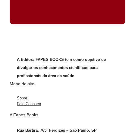
A Editora FAPES BOOKS tem como objetivo de
divulgar os conhecimentos científicos para
profissionais da área da saúde
Mapa do site
Sobre
Fale Conosco
A Fapes Books
Rua Bartira, 765. Perdizes – São Paulo, SP