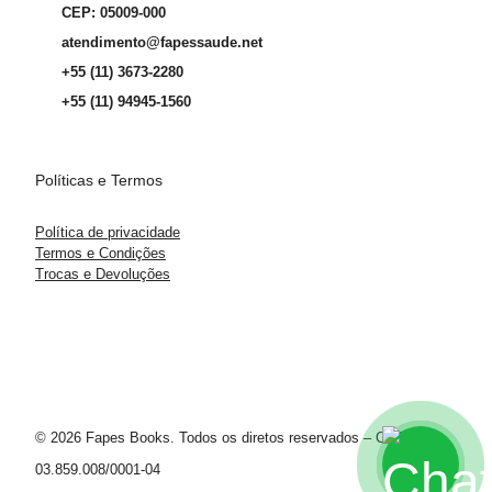
CEP: 05009-000
atendimento@fapessaude.net
+55 (11) 3673-2280
+55 (11) 94945-1560
Políticas e Termos
Política de privacidade
Termos e Condições
Trocas e Devoluções
© 2026 Fapes Books. Todos os diretos reservados – CNPJ
03.859.008/0001-04