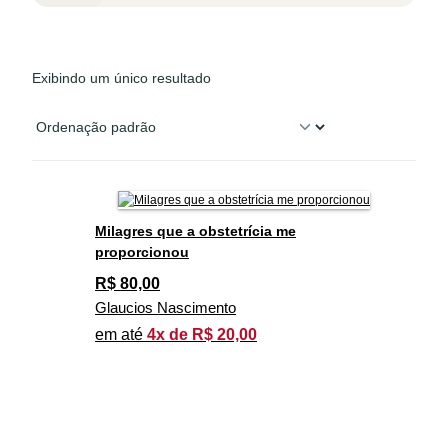
Exibindo um único resultado
Milagres que a obstetrícia me
proporcionou
R$
80,00
Glaucios Nascimento
em até
4x de R$ 20,00