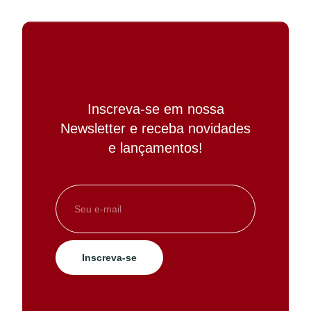
Inscreva-se em nossa
Newsletter e receba novidades
e lançamentos!
Inscreva-se