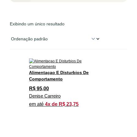
Exibindo um único resultado
Alimentaçao E Disturbios De
Comportamento
R$
95,00
Denise Carreiro
em até
4x de R$ 23,75