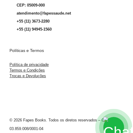
CEP: 05009-000
atendimento@fapessaude.net
+55 (11) 3673-2280
+55 (11) 94945-1560
Políticas e Termos
Política de privacidade
Termos e Condições
Trocas e Devoluções
© 2026 Fapes Books. Todos os diretos reservados – CNPJ
03.859.008/0001-04