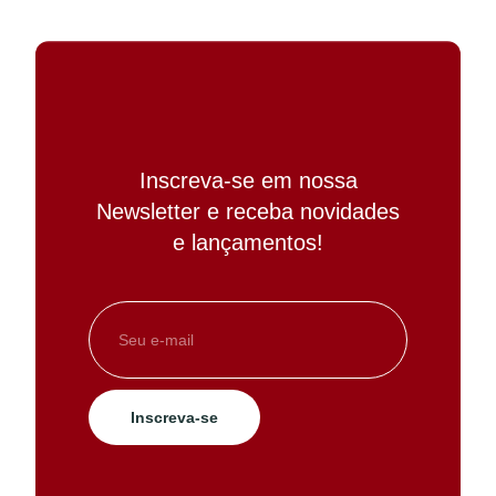
Inscreva-se em nossa
Newsletter e receba novidades
e lançamentos!
Inscreva-se