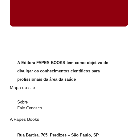
A Editora FAPES BOOKS tem como objetivo de
divulgar os conhecimentos científicos para
profissionais da área da saúde
Mapa do site
Sobre
Fale Conosco
A Fapes Books
Rua Bartira, 765. Perdizes – São Paulo, SP