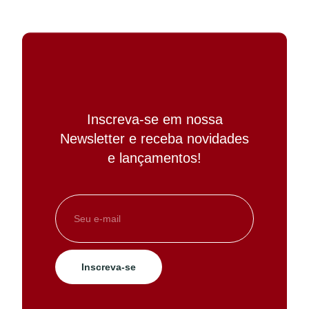
Inscreva-se em nossa
Newsletter e receba novidades
e lançamentos!
Inscreva-se