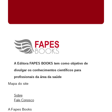
A Editora FAPES BOOKS tem como objetivo de
divulgar os conhecimentos científicos para
profissionais da área da saúde
Mapa do site
Sobre
Fale Conosco
A Fapes Books