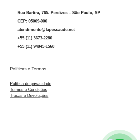
Rua Bartira, 765. Perdizes – São Paulo, SP
CEP: 05009-000
atendimento@fapessaude.net
+55 (11) 3673-2280
+55 (11) 94945-1560
Políticas e Termos
Política de privacidade
Termos e Condições
Trocas e Devoluções