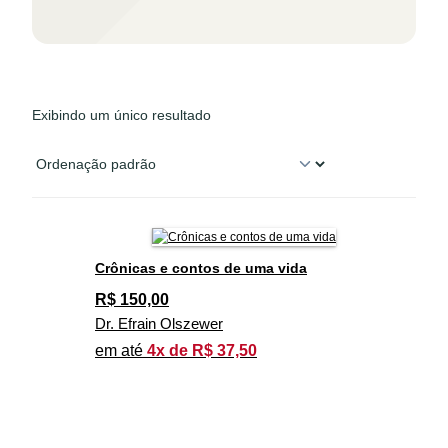
Exibindo um único resultado
Crônicas e contos de uma vida
R$
150,00
Dr. Efrain Olszewer
em até
4x de R$ 37,50