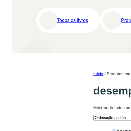
Todos os livros
Pro
Início
/ Produtos ma
desem
Mostrando todos os 