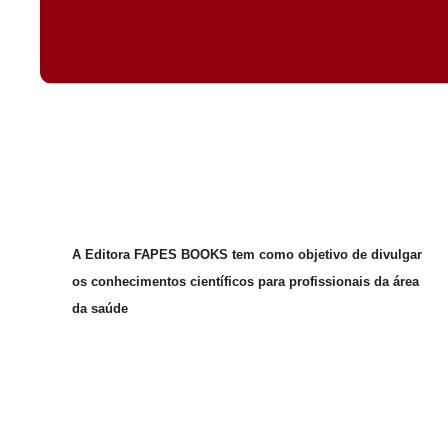
A Editora FAPES BOOKS tem como objetivo de divulgar
os conhecimentos científicos para profissionais da área
da saúde