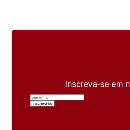
Inscreva-se em n
Inscreva-se