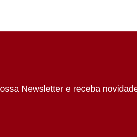
ossa Newsletter e receba novidad