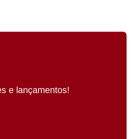
es e lançamentos!