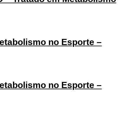
etabolismo no Esporte –
etabolismo no Esporte –