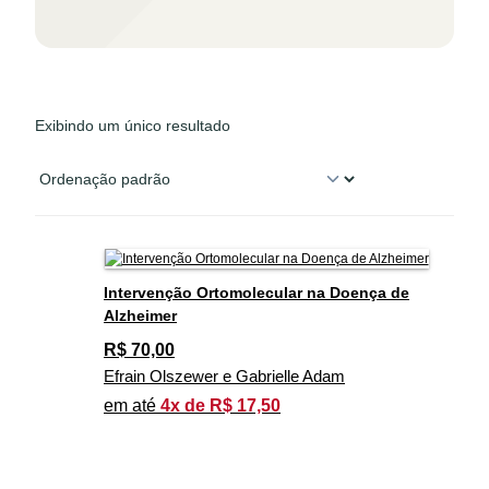
Exibindo um único resultado
Intervenção Ortomolecular na Doença de
Alzheimer
R$
70,00
Efrain Olszewer e Gabrielle Adam
em até
4x de R$ 17,50