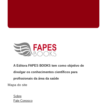
A Editora FAPES BOOKS tem como objetivo de
divulgar os conhecimentos científicos para
profissionais da área da saúde
Mapa do site
Sobre
Fale Conosco