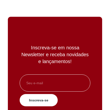
Inscreva-se em nossa
Newsletter e receba novidades
e lançamentos!
Inscreva-se