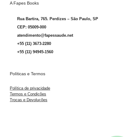
A Fapes Books
Rua Bartira, 765. Perdizes – São Paulo, SP
CEP: 05009-000
atendimento@fapessaude.net
+55 (11) 3673-2280
+55 (11) 94945-1560
Políticas e Termos
Política de privacidade
Termos e Condições
Trocas e Devoluções