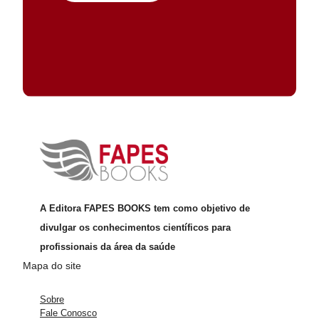
A Editora FAPES BOOKS tem como objetivo de
divulgar os conhecimentos científicos para
profissionais da área da saúde
Mapa do site
Sobre
Fale Conosco