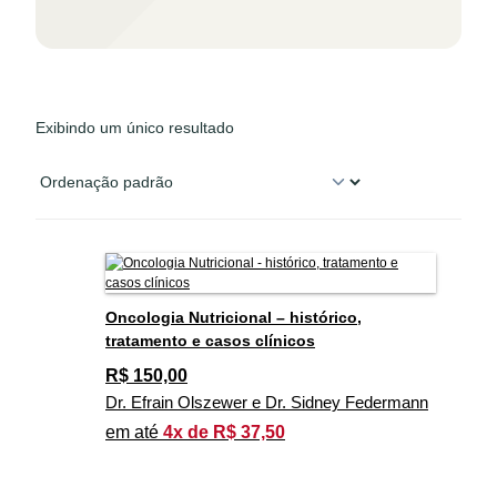
Exibindo um único resultado
Oncologia Nutricional – histórico,
tratamento e casos clínicos
R$
150,00
Dr. Efrain Olszewer e Dr. Sidney Federmann
em até
4x de R$ 37,50