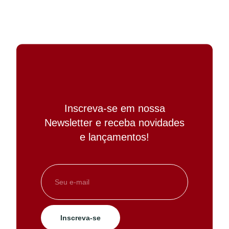
Inscreva-se em nossa
Newsletter e receba novidades
e lançamentos!
Inscreva-se