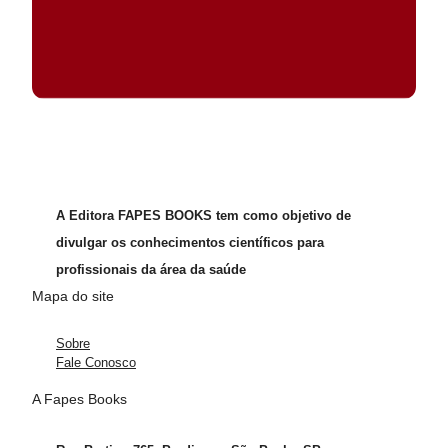
A Editora FAPES BOOKS tem como objetivo de
divulgar os conhecimentos científicos para
profissionais da área da saúde
Mapa do site
Sobre
Fale Conosco
A Fapes Books