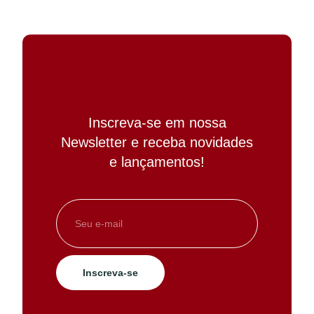
Inscreva-se em nossa
Newsletter e receba novidades
e lançamentos!
Inscreva-se