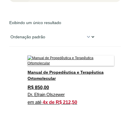
Exibindo um único resultado
Manual de Propedêutica e Terapêutica
Ortomolecular
R$
850,00
Dr. Efrain Olszewer
em até
4x de R$ 212,50