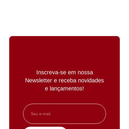
Inscreva-se em nossa
Newsletter e receba novidades
e lançamentos!