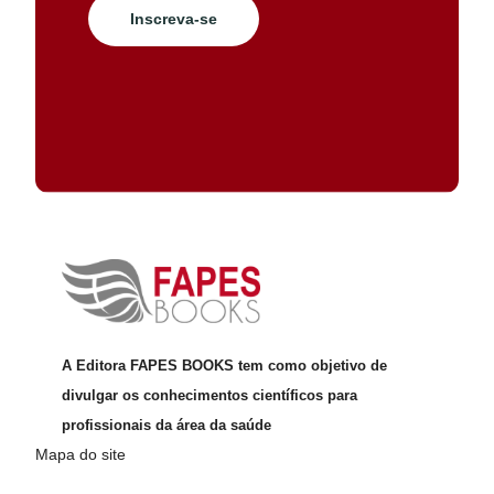
Inscreva-se
A Editora FAPES BOOKS tem como objetivo de
divulgar os conhecimentos científicos para
profissionais da área da saúde
Mapa do site