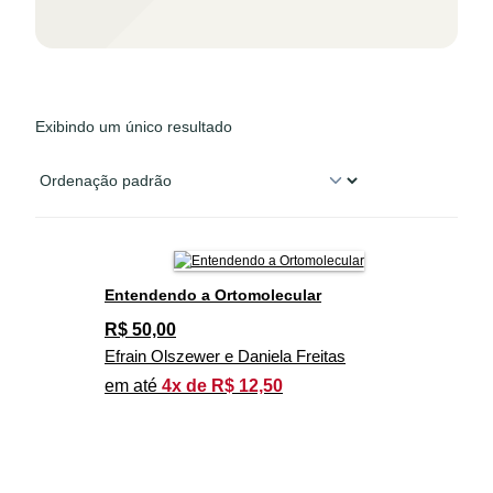
Exibindo um único resultado
Entendendo a Ortomolecular
R$
50,00
Efrain Olszewer e Daniela Freitas
em até
4x de R$ 12,50