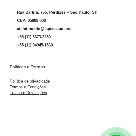
Rua Bartira, 765. Perdizes – São Paulo, SP
CEP: 05009-000
atendimento@fapessaude.net
+55 (11) 3673-2280
+55 (11) 94945-1560
Políticas e Termos
Política de privacidade
Termos e Condições
Trocas e Devoluções