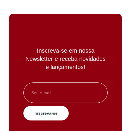
Inscreva-se em nossa
Newsletter e receba novidades
e lançamentos!
Inscreva-se