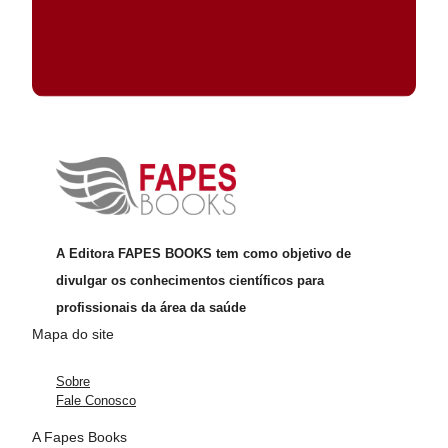
A Editora FAPES BOOKS tem como objetivo de
divulgar os conhecimentos científicos para
profissionais da área da saúde
Mapa do site
Sobre
Fale Conosco
A Fapes Books