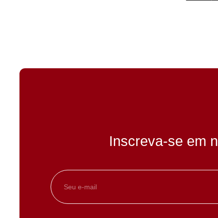
Inscreva-se em n