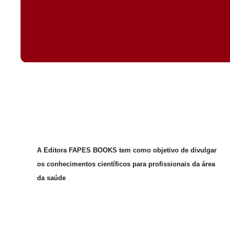
A Editora FAPES BOOKS tem como objetivo de divulgar
os conhecimentos científicos para profissionais da área
da saúde