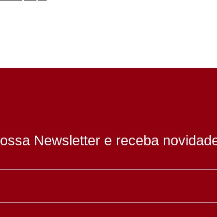
ossa Newsletter e receba novidad