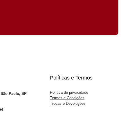
Políticas e Termos
Política de privacidade
– São Paulo, SP
Termos e Condições
Trocas e Devoluções
et