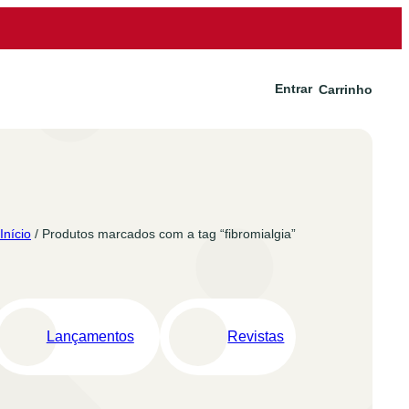
Entrar
Carrinho
Início
/ Produtos marcados com a tag “fibromialgia”
Lançamentos
Revistas