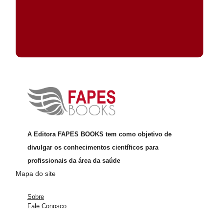
A Editora FAPES BOOKS tem como objetivo de
divulgar os conhecimentos científicos para
profissionais da área da saúde
Mapa do site
Sobre
Fale Conosco