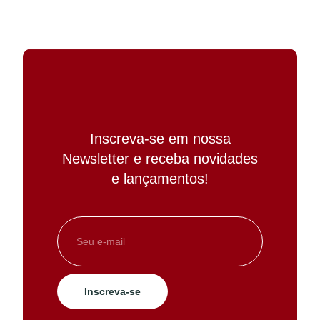
Inscreva-se em nossa
Newsletter e receba novidades
e lançamentos!
Inscreva-se