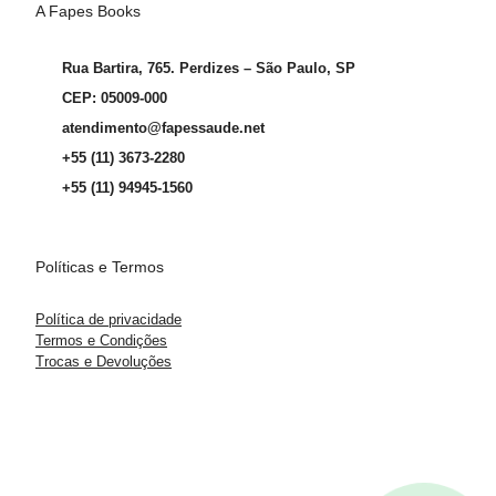
A Fapes Books
Rua Bartira, 765. Perdizes – São Paulo, SP
CEP: 05009-000
atendimento@fapessaude.net
+55 (11) 3673-2280
+55 (11) 94945-1560
Políticas e Termos
Política de privacidade
Termos e Condições
Trocas e Devoluções