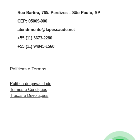
Rua Bartira, 765. Perdizes – São Paulo, SP
CEP: 05009-000
atendimento@fapessaude.net
+55 (11) 3673-2280
+55 (11) 94945-1560
Políticas e Termos
Política de privacidade
Termos e Condições
Trocas e Devoluções