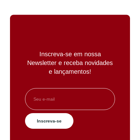
Inscreva-se em nossa
Newsletter e receba novidades
e lançamentos!
Inscreva-se