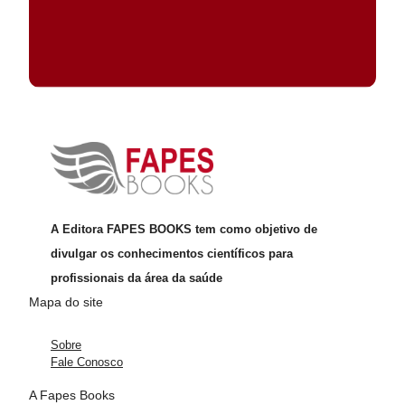
A Editora FAPES BOOKS tem como objetivo de
divulgar os conhecimentos científicos para
profissionais da área da saúde
Mapa do site
Sobre
Fale Conosco
A Fapes Books