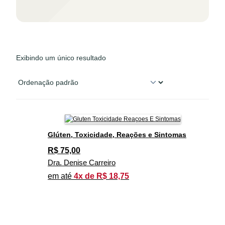
Exibindo um único resultado
Glúten, Toxicidade, Reações e Sintomas
R$
75,00
Dra. Denise Carreiro
em até
4x de R$ 18,75