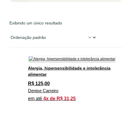
Exibindo um único resultado
Alergia, hipersensibilidade e intolerância
alimentar
R$
125,00
Denise Carreiro
em até
4x de R$ 31,25