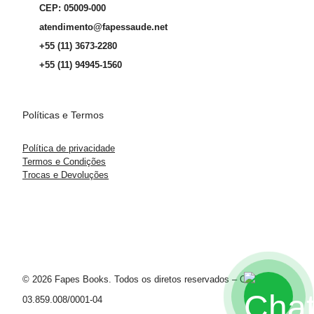
CEP: 05009-000
atendimento@fapessaude.net
+55 (11) 3673-2280
+55 (11) 94945-1560
Políticas e Termos
Política de privacidade
Termos e Condições
Trocas e Devoluções
© 2026 Fapes Books. Todos os diretos reservados – CNPJ
03.859.008/0001-04