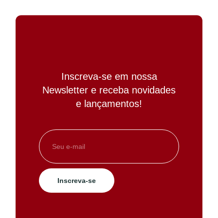
Inscreva-se em nossa
Newsletter e receba novidades
e lançamentos!
Inscreva-se