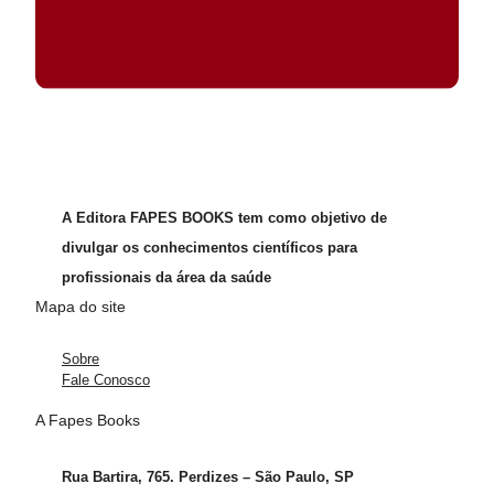
A Editora FAPES BOOKS tem como objetivo de
divulgar os conhecimentos científicos para
profissionais da área da saúde
Mapa do site
Sobre
Fale Conosco
A Fapes Books
Rua Bartira, 765. Perdizes – São Paulo, SP