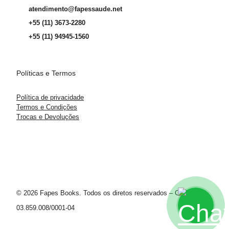
atendimento@fapessaude.net
+55 (11) 3673-2280
+55 (11) 94945-1560
Políticas e Termos
Política de privacidade
Termos e Condições
Trocas e Devoluções
© 2026 Fapes Books. Todos os diretos reservados – CNPJ
03.859.008/0001-04