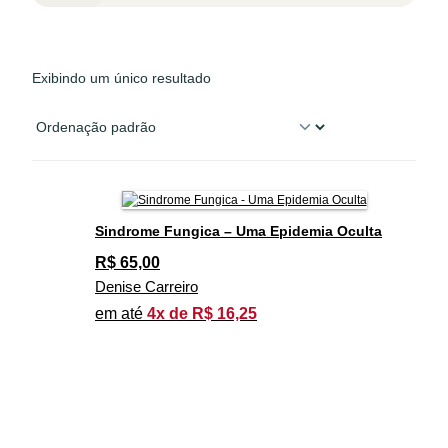
Exibindo um único resultado
Sindrome Fungica – Uma Epidemia Oculta
R$
65,00
Denise Carreiro
em até
4x de R$ 16,25