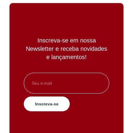
Inscreva-se em nossa
Newsletter e receba novidades
e lançamentos!
Inscreva-se