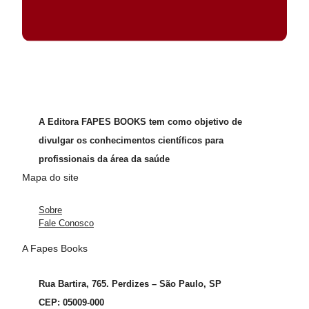
A Editora FAPES BOOKS tem como objetivo de
divulgar os conhecimentos científicos para
profissionais da área da saúde
Mapa do site
Sobre
Fale Conosco
A Fapes Books
Rua Bartira, 765. Perdizes – São Paulo, SP
CEP: 05009-000