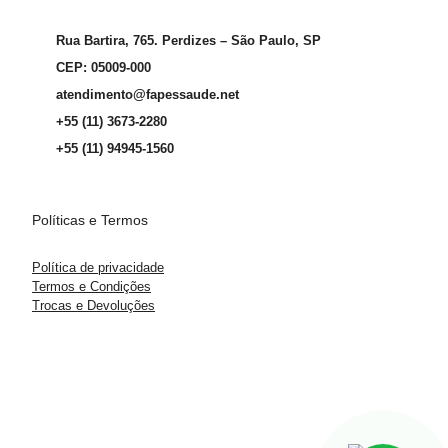
Rua Bartira, 765. Perdizes – São Paulo, SP
CEP: 05009-000
atendimento@fapessaude.net
+55 (11) 3673-2280
+55 (11) 94945-1560
Políticas e Termos
Política de privacidade
Termos e Condições
Trocas e Devoluções