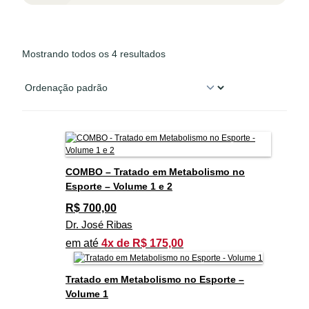
Mostrando todos os 4 resultados
COMBO – Tratado em Metabolismo no
Esporte – Volume 1 e 2
R$
700,00
Dr. José Ribas
em até
4x de R$ 175,00
Tratado em Metabolismo no Esporte –
Volume 1