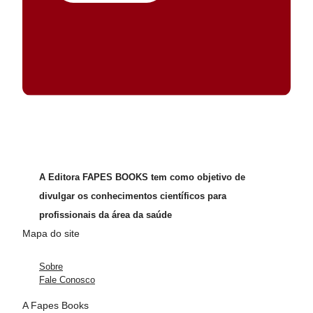
A Editora FAPES BOOKS tem como objetivo de
divulgar os conhecimentos científicos para
profissionais da área da saúde
Mapa do site
Sobre
Fale Conosco
A Fapes Books