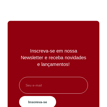
Inscreva-se em nossa
Newsletter e receba novidades
e lançamentos!
Inscreva-se