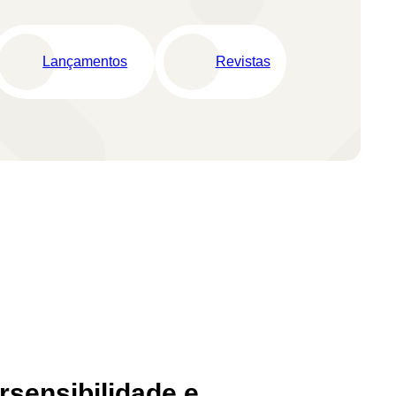
Lançamentos
Revistas
ersensibilidade e