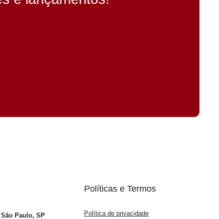
Políticas e Termos
Política de privacidade
– São Paulo, SP