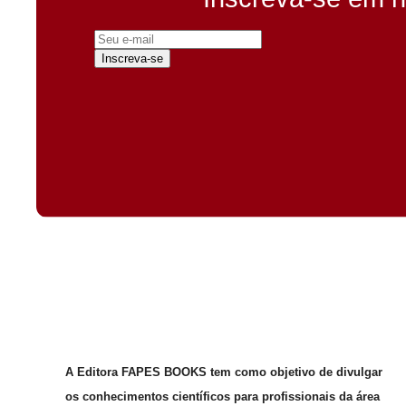
Inscreva-se
A Editora FAPES BOOKS tem como objetivo de divulgar
os conhecimentos científicos para profissionais da área