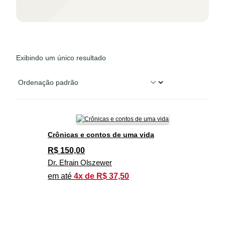
Exibindo um único resultado
Crônicas e contos de uma vida
R$
150,00
Dr. Efrain Olszewer
em até
4x de R$ 37,50