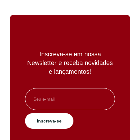
Inscreva-se em nossa
Newsletter e receba novidades
e lançamentos!
Inscreva-se