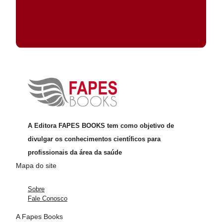
A Editora FAPES BOOKS tem como objetivo de
divulgar os conhecimentos científicos para
profissionais da área da saúde
Mapa do site
Sobre
Fale Conosco
A Fapes Books