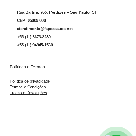
Rua Bartira, 765. Perdizes – São Paulo, SP
CEP: 05009-000
atendimento@fapessaude.net
+55 (11) 3673-2280
+55 (11) 94945-1560
Políticas e Termos
Política de privacidade
Termos e Condições
Trocas e Devoluções