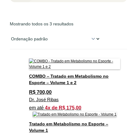
Mostrando todos os 3 resultados
COMBO – Tratado em Metabolismo no
Esporte – Volume 1 e 2
R$
700,00
Dr. José Ribas
em até
4x de R$ 175,00
Tratado em Metabolismo no Esporte –
Volume 1