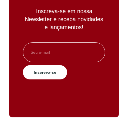
Inscreva-se em nossa
Newsletter e receba novidades
e lançamentos!
Inscreva-se