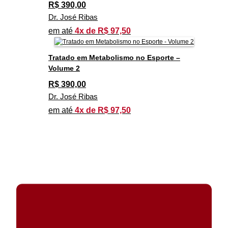
R$
390,00
Dr. José Ribas
em até
4x de R$ 97,50
Tratado em Metabolismo no Esporte –
Volume 2
R$
390,00
Dr. José Ribas
em até
4x de R$ 97,50