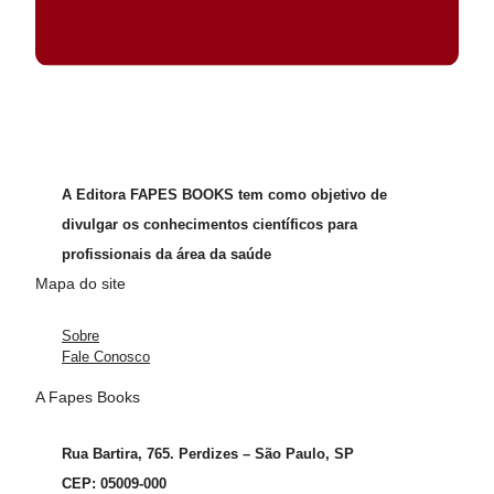
A Editora FAPES BOOKS tem como objetivo de
divulgar os conhecimentos científicos para
profissionais da área da saúde
Mapa do site
Sobre
Fale Conosco
A Fapes Books
Rua Bartira, 765. Perdizes – São Paulo, SP
CEP: 05009-000