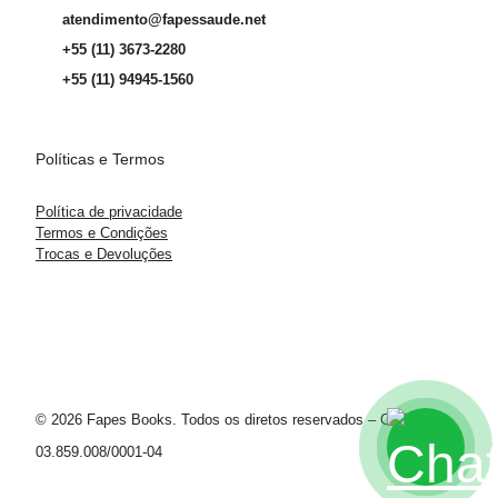
atendimento@fapessaude.net
+55 (11) 3673-2280
+55 (11) 94945-1560
Políticas e Termos
Política de privacidade
Termos e Condições
Trocas e Devoluções
© 2026 Fapes Books. Todos os diretos reservados – CNPJ
03.859.008/0001-04