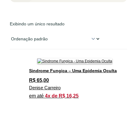
Exibindo um único resultado
Sindrome Fungica – Uma Epidemia Oculta
R$
65,00
Denise Carreiro
em até
4x de R$ 16,25