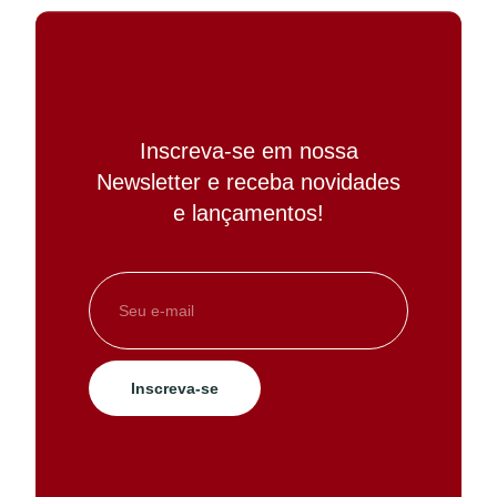
Inscreva-se em nossa
Newsletter e receba novidades
e lançamentos!
Inscreva-se