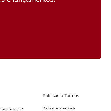
Políticas e Termos
Política de privacidade
– São Paulo, SP