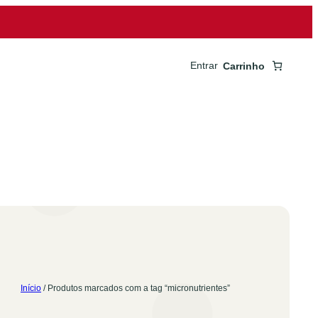
Entrar
Carrinho
Início
/ Produtos marcados com a tag “micronutrientes”