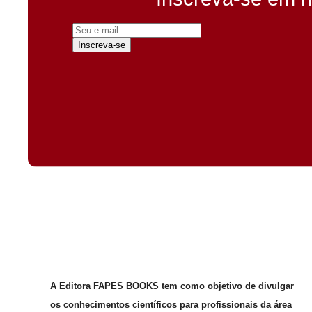
Inscreva-se
A Editora FAPES BOOKS tem como objetivo de divulgar
os conhecimentos científicos para profissionais da área