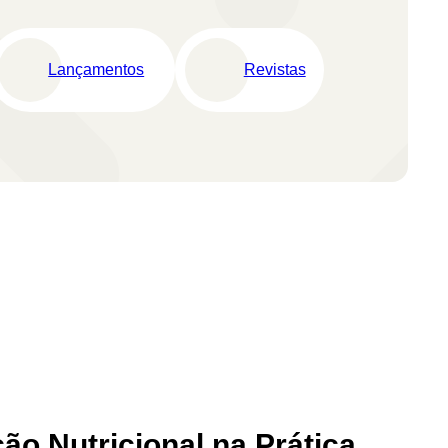
Lançamentos
Revistas
o Nutricional na Prática