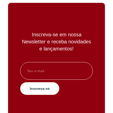
Inscreva-se em nossa
Newsletter e receba novidades
e lançamentos!
Inscreva-se