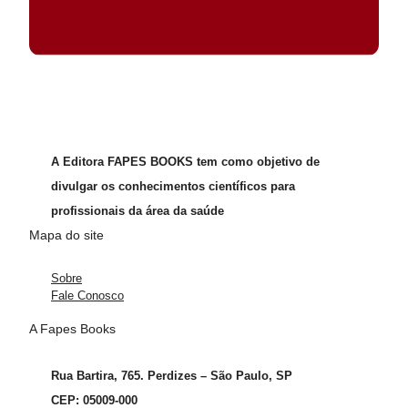
A Editora FAPES BOOKS tem como objetivo de
divulgar os conhecimentos científicos para
profissionais da área da saúde
Mapa do site
Sobre
Fale Conosco
A Fapes Books
Rua Bartira, 765. Perdizes – São Paulo, SP
CEP: 05009-000