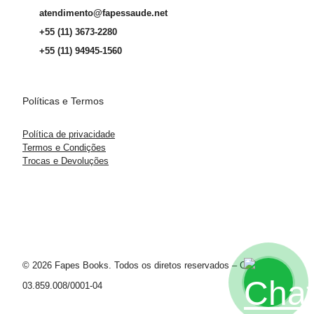
atendimento@fapessaude.net
+55 (11) 3673-2280
+55 (11) 94945-1560
Políticas e Termos
Política de privacidade
Termos e Condições
Trocas e Devoluções
© 2026 Fapes Books. Todos os diretos reservados – CNPJ
03.859.008/0001-04