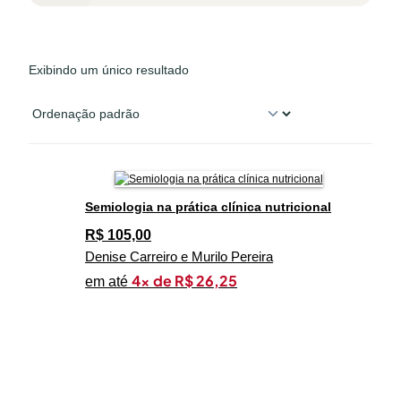
Exibindo um único resultado
Semiologia na prática clínica nutricional
R$
105,00
Denise Carreiro e Murilo Pereira
4x de R$ 26,25
em até