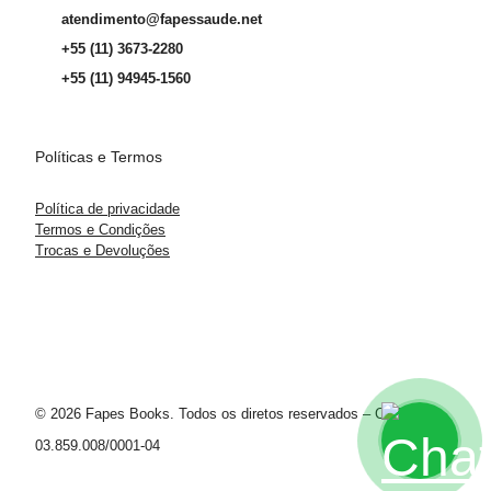
atendimento@fapessaude.net
+55 (11) 3673-2280
+55 (11) 94945-1560
Políticas e Termos
Política de privacidade
Termos e Condições
Trocas e Devoluções
© 2026 Fapes Books. Todos os diretos reservados – CNPJ
03.859.008/0001-04