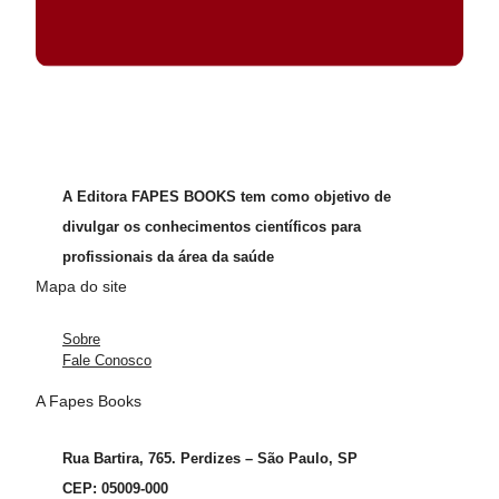
A Editora FAPES BOOKS tem como objetivo de
divulgar os conhecimentos científicos para
profissionais da área da saúde
Mapa do site
Sobre
Fale Conosco
A Fapes Books
Rua Bartira, 765. Perdizes – São Paulo, SP
CEP: 05009-000