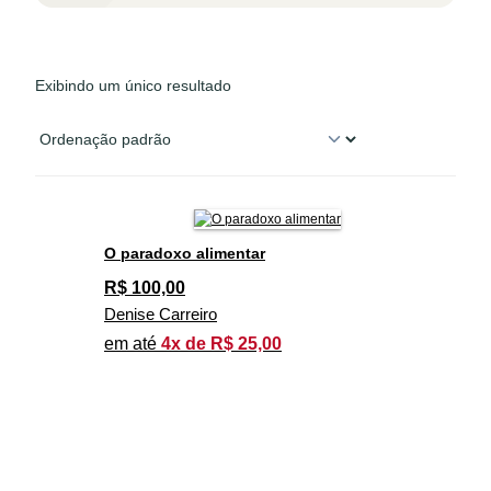
Exibindo um único resultado
O paradoxo alimentar
R$
100,00
Denise Carreiro
em até
4x de R$ 25,00