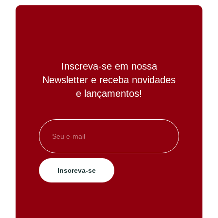
Inscreva-se em nossa
Newsletter e receba novidades
e lançamentos!
Inscreva-se