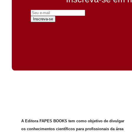
Inscreva-se
A Editora FAPES BOOKS tem como objetivo de divulgar
os conhecimentos científicos para profissionais da área