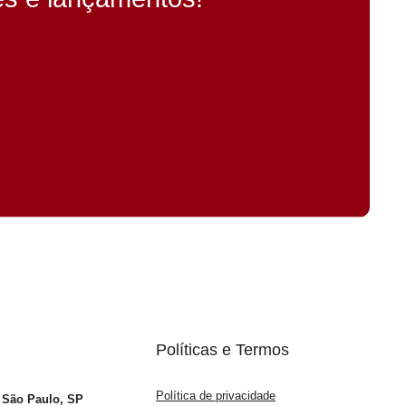
Políticas e Termos
Política de privacidade
– São Paulo, SP