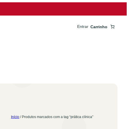
Entrar
Carrinho
Início
/ Produtos marcados com a tag “prática clínica”