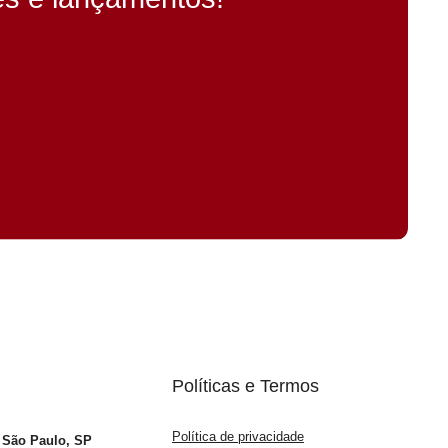
Políticas e Termos
Política de privacidade
– São Paulo, SP