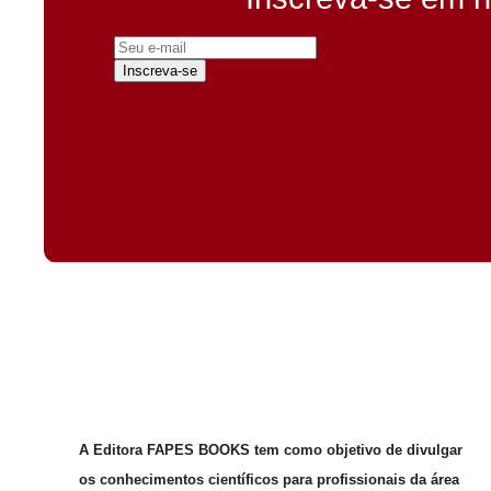
Inscreva-se
A Editora FAPES BOOKS tem como objetivo de divulgar
os conhecimentos científicos para profissionais da área