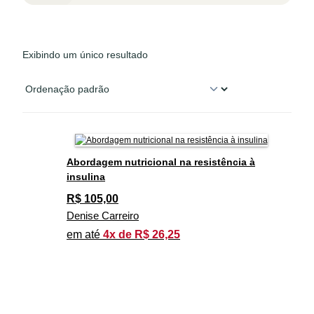
Exibindo um único resultado
Abordagem nutricional na resistência à
insulina
R$
105,00
Denise Carreiro
em até
4x de R$ 26,25