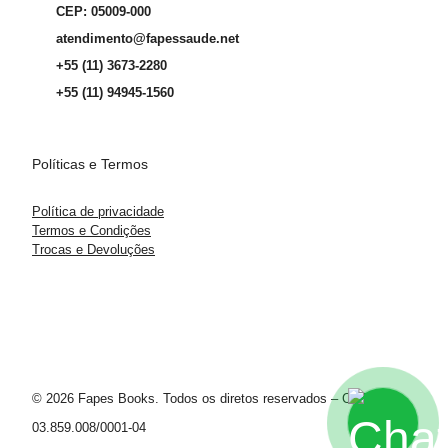
CEP: 05009-000
atendimento@fapessaude.net
+55 (11) 3673-2280
+55 (11) 94945-1560
Políticas e Termos
Política de privacidade
Termos e Condições
Trocas e Devoluções
© 2026 Fapes Books. Todos os diretos reservados – CNPJ
03.859.008/0001-04