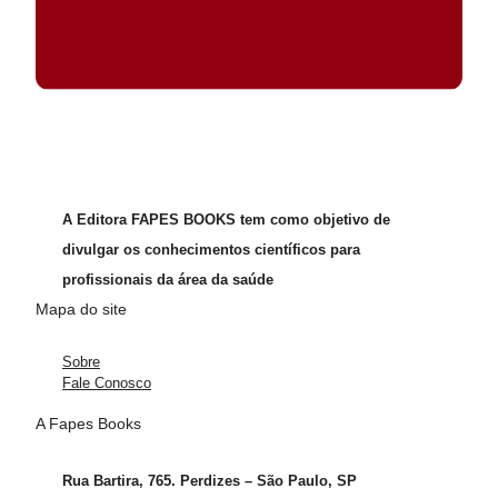
A Editora FAPES BOOKS tem como objetivo de
divulgar os conhecimentos científicos para
profissionais da área da saúde
Mapa do site
Sobre
Fale Conosco
A Fapes Books
Rua Bartira, 765. Perdizes – São Paulo, SP