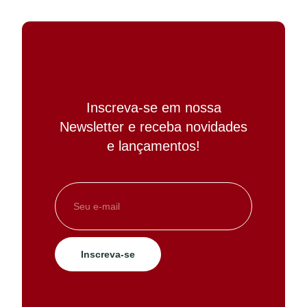
Inscreva-se em nossa
Newsletter e receba novidades
e lançamentos!
Inscreva-se