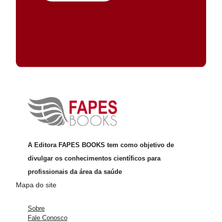
A Editora FAPES BOOKS tem como objetivo de
divulgar os conhecimentos científicos para
profissionais da área da saúde
Mapa do site
Sobre
Fale Conosco