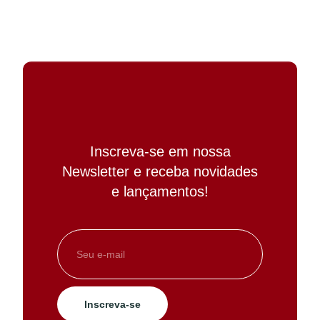
Inscreva-se em nossa
Newsletter e receba novidades
e lançamentos!
Inscreva-se