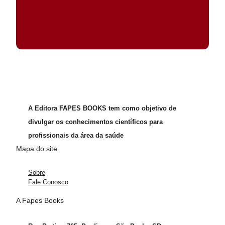
A Editora FAPES BOOKS tem como objetivo de
divulgar os conhecimentos científicos para
profissionais da área da saúde
Mapa do site
Sobre
Fale Conosco
A Fapes Books