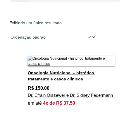
Exibindo um único resultado
Oncologia Nutricional – histórico,
tratamento e casos clínicos
R$
150,00
Dr. Efrain Olszewer e Dr. Sidney Federmann
em até
4x de R$ 37,50