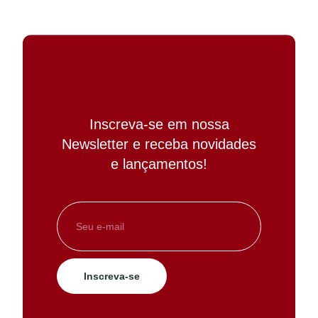
Inscreva-se em nossa
Newsletter e receba novidades
e lançamentos!
Inscreva-se