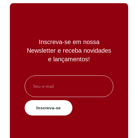
Inscreva-se em nossa
Newsletter e receba novidades
e lançamentos!
Inscreva-se