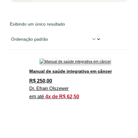
Exibindo um único resultado
Manual de saúde integrativa em câncer
R$
250,00
Dr. Efrain Olszewer
em até
4x de R$ 62,50