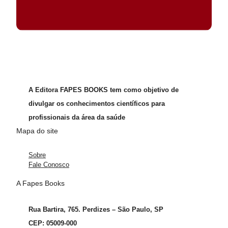
A Editora FAPES BOOKS tem como objetivo de
divulgar os conhecimentos científicos para
profissionais da área da saúde
Mapa do site
Sobre
Fale Conosco
A Fapes Books
Rua Bartira, 765. Perdizes – São Paulo, SP
CEP: 05009-000