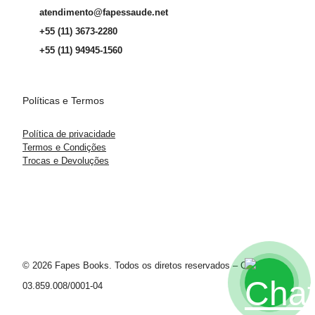
atendimento@fapessaude.net
+55 (11) 3673-2280
+55 (11) 94945-1560
Políticas e Termos
Política de privacidade
Termos e Condições
Trocas e Devoluções
© 2026 Fapes Books. Todos os diretos reservados – CNPJ
03.859.008/0001-04