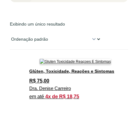
Exibindo um único resultado
Glúten, Toxicidade, Reações e Sintomas
R$
75,00
Dra. Denise Carreiro
em até
4x de R$ 18,75