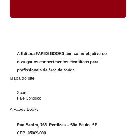
A Editora FAPES BOOKS tem como objetivo de
divulgar os conhecimentos científicos para
profissionais da área da saúde
Mapa do site
Sobre
Fale Conosco
A Fapes Books
Rua Bartira, 765. Perdizes – São Paulo, SP
CEP: 05009-000