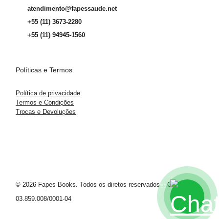
atendimento@fapessaude.net
+55 (11) 3673-2280
+55 (11) 94945-1560
Políticas e Termos
Política de privacidade
Termos e Condições
Trocas e Devoluções
© 2026 Fapes Books. Todos os diretos reservados – CNPJ
03.859.008/0001-04