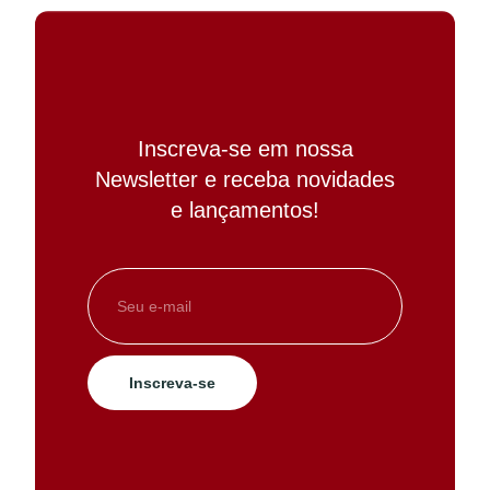
Inscreva-se em nossa
Newsletter e receba novidades
e lançamentos!
Inscreva-se