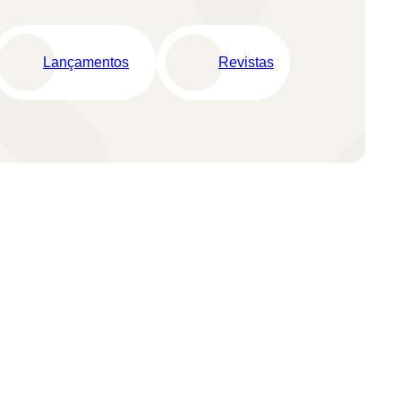
Lançamentos
Revistas