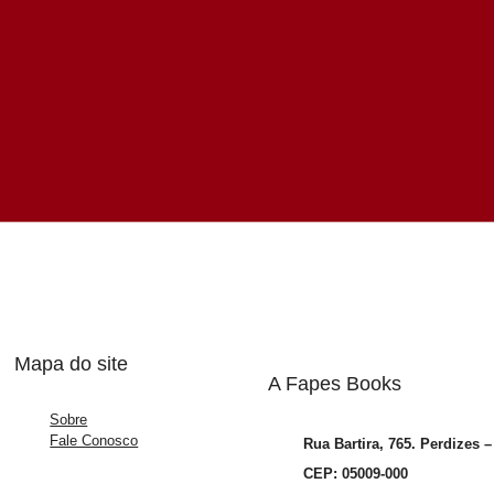
Mapa do site
A Fapes Books
Sobre
Fale Conosco
Rua Bartira, 765. Perdizes 
CEP: 05009-000