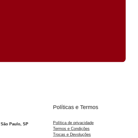
Políticas e Termos
Política de privacidade
– São Paulo, SP
Termos e Condições
Trocas e Devoluções