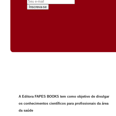
Inscreva-se
A Editora FAPES BOOKS tem como objetivo de divulgar
os conhecimentos científicos para profissionais da área
da saúde