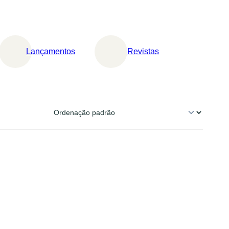
Lançamentos
Revistas