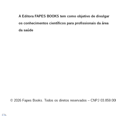
A Editora FAPES BOOKS tem como objetivo de divulgar
os conhecimentos científicos para profissionais da área
da saúde
© 2026 Fapes Books. Todos os diretos reservados – CNPJ 03.859.00