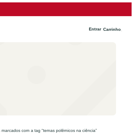
Entrar
Carrinho
 marcados com a tag “temas polêmicos na ciência”