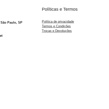
Políticas e Termos
Política de privacidade
– São Paulo, SP
Termos e Condições
Trocas e Devoluções
et