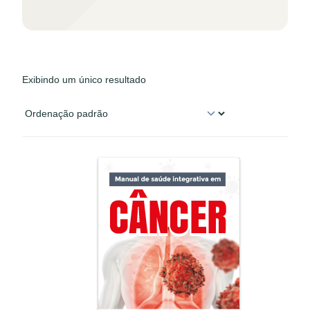
Exibindo um único resultado