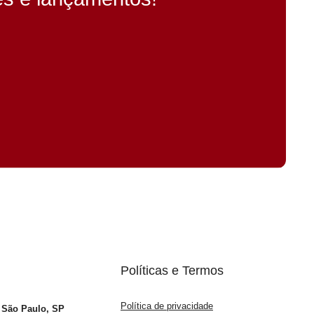
Políticas e Termos
Política de privacidade
– São Paulo, SP