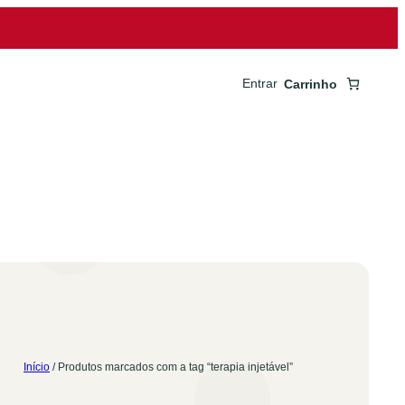
Entrar
Carrinho
Início
/ Produtos marcados com a tag “terapia injetável”