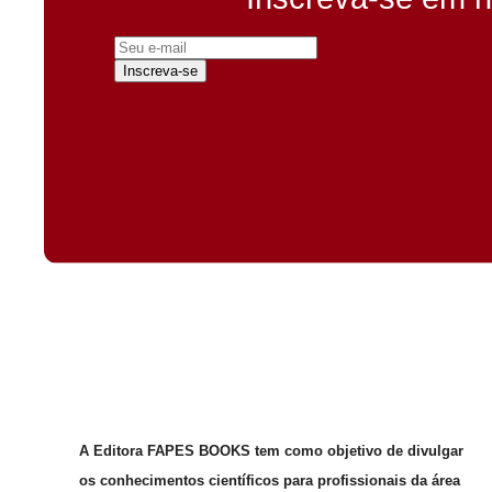
Inscreva-se
A Editora FAPES BOOKS tem como objetivo de divulgar
os conhecimentos científicos para profissionais da área