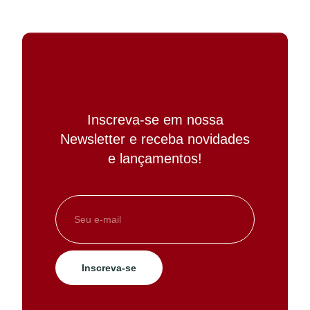
Inscreva-se em nossa
Newsletter e receba novidades
e lançamentos!
Inscreva-se