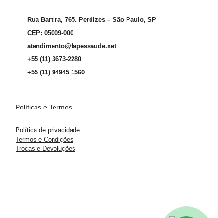
Rua Bartira, 765. Perdizes – São Paulo, SP
CEP: 05009-000
atendimento@fapessaude.net
+55 (11) 3673-2280
+55 (11) 94945-1560
Políticas e Termos
Política de privacidade
Termos e Condições
Trocas e Devoluções