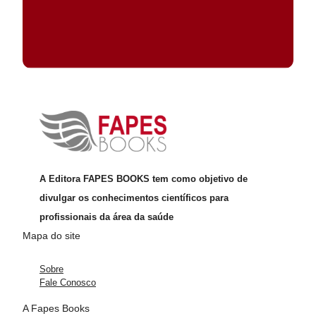
A Editora FAPES BOOKS tem como objetivo de
divulgar os conhecimentos científicos para
profissionais da área da saúde
Mapa do site
Sobre
Fale Conosco
A Fapes Books