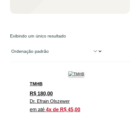
Exibindo um único resultado
TMHB
R$
180,00
Dr. Efrain Olszewer
em até
4x de R$ 45,00