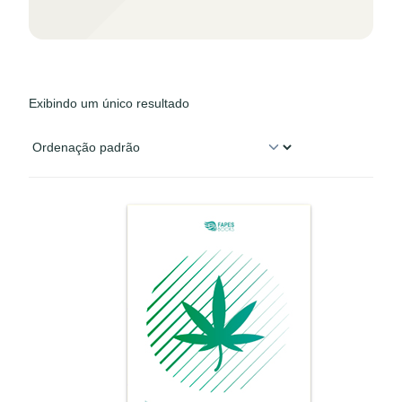
Exibindo um único resultado