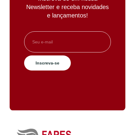
Newsletter e receba novidades
e lançamentos!
Inscreva-se