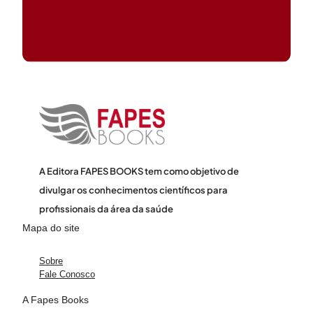
A Editora FAPES BOOKS tem como objetivo de
divulgar os conhecimentos científicos para
profissionais da área da saúde
Mapa do site
Sobre
Fale Conosco
A Fapes Books