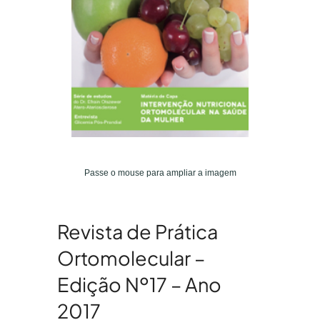
Passe o mouse para ampliar a imagem
Revista de Prática
Ortomolecular –
Edição Nº17 – Ano
2017