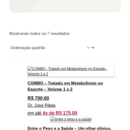
Mostrando todos os 7 resultados
COMBO – Tratado em Metabolismo no
Esporte – Volume 1 e 2
R$
700,00
Dr. José Ribas
em até
4x de R$ 175,00
Entre o Peso e a Saúde – Um olhar clínico,