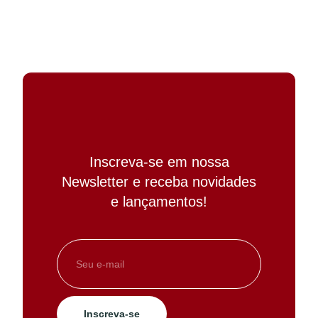
Inscreva-se em nossa
Newsletter e receba novidades
e lançamentos!
Inscreva-se