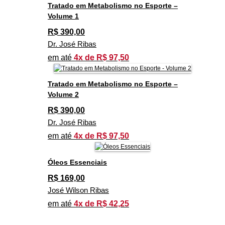
Tratado em Metabolismo no Esporte –
Volume 1
R$
390,00
Dr. José Ribas
em até
4x de R$ 97,50
Tratado em Metabolismo no Esporte –
Volume 2
R$
390,00
Dr. José Ribas
em até
4x de R$ 97,50
Óleos Essenciais
R$
169,00
José Wilson Ribas
em até
4x de R$ 42,25