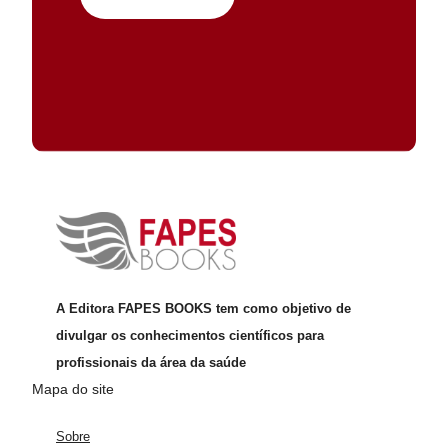
A Editora FAPES BOOKS tem como objetivo de
divulgar os conhecimentos científicos para
profissionais da área da saúde
Mapa do site
Sobre