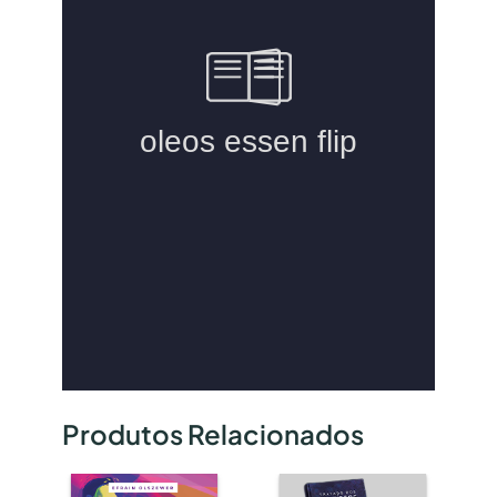
Produtos Relacionados