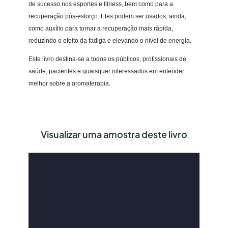
de sucesso nos esportes e fitness, bem como para a
recuperação pós-esforço. Eles podem ser usados, ainda,
como auxílio para tornar a recuperação mais rápida,
reduzindo o efeito da fadiga e elevando o nível de energia.
Este livro destina-se a todos os públicos, profissionais de
saúde, pacientes e quaisquer interessados em entender
melhor sobre a aromaterapia.
Visualizar uma amostra deste livro