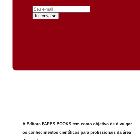
Inscreva-se
A Editora FAPES BOOKS tem como objetivo de divulgar
os conhecimentos científicos para profissionais da área