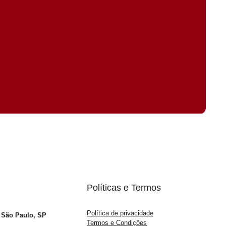
Políticas e Termos
Política de privacidade
– São Paulo, SP
Termos e Condições