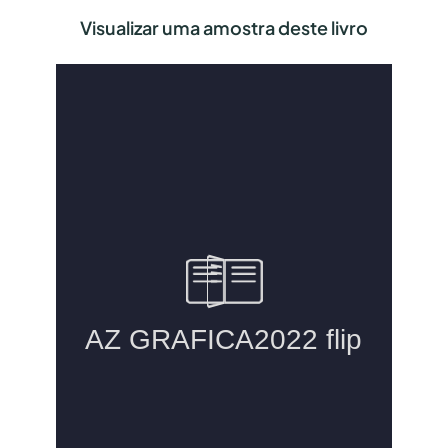
Visualizar uma amostra deste livro