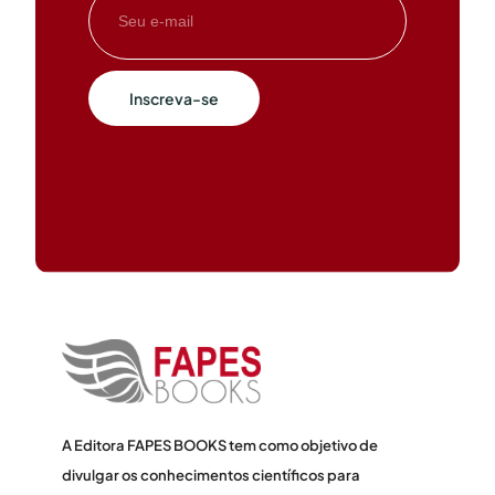
Inscreva-se
A Editora FAPES BOOKS tem como objetivo de
divulgar os conhecimentos científicos para