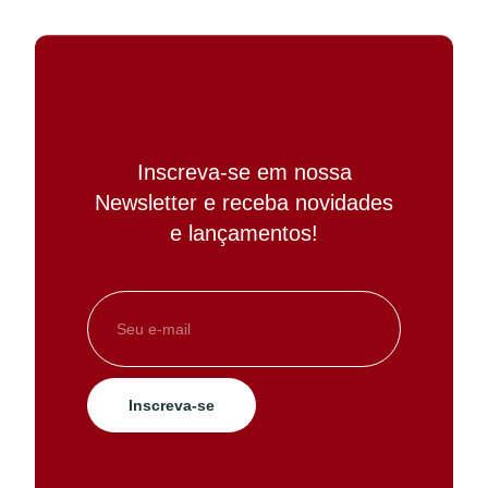
Inscreva-se em nossa
Newsletter e receba novidades
e lançamentos!
Inscreva-se