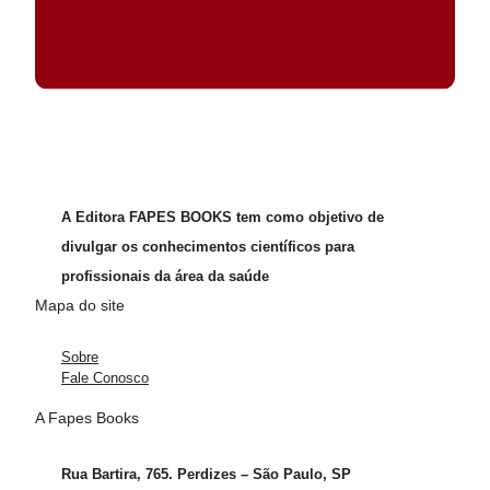
A Editora FAPES BOOKS tem como objetivo de
divulgar os conhecimentos científicos para
profissionais da área da saúde
Mapa do site
Sobre
Fale Conosco
A Fapes Books
Rua Bartira, 765. Perdizes – São Paulo, SP