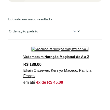
Exibindo um único resultado
Vademecum Nutrição Magistral de A a Z
R$
180,00
Efrain Olszewer, Kennya Macedo, Patrícia
França
em até
4x de R$ 45,00