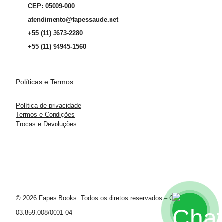
CEP: 05009-000
atendimento@fapessaude.net
+55 (11) 3673-2280
+55 (11) 94945-1560
Políticas e Termos
Política de privacidade
Termos e Condições
Trocas e Devoluções
© 2026 Fapes Books. Todos os diretos reservados – CNPJ
03.859.008/0001-04