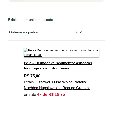
Exibindo um único resultado
Pele – Dermoenvelhecimento: aspectos
fisiológicos e nutricionais
R$
75,00
Efrain Olszewer, Luisa Wolpe, Natália
Nachbar Hupalowski e Rodrigo Granzoti
em até
4x de R$ 18,75