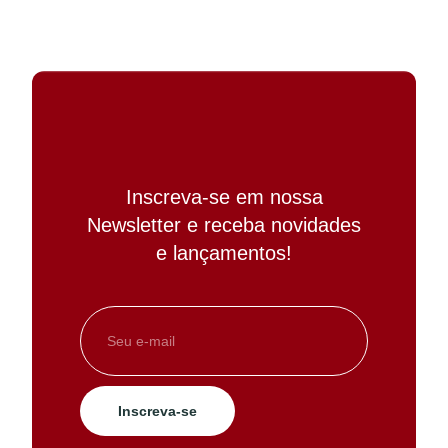
Inscreva-se em nossa
Newsletter e receba novidades
e lançamentos!
Inscreva-se