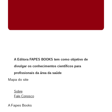
A Editora FAPES BOOKS tem como objetivo de
divulgar os conhecimentos científicos para
profissionais da área da saúde
Mapa do site
Sobre
Fale Conosco
A Fapes Books