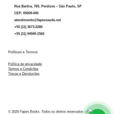
Rua Bartira, 765. Perdizes – São Paulo, SP
CEP: 05009-000
atendimento@fapessaude.net
+55 (11) 3673-2280
+55 (11) 94945-1560
Políticas e Termos
Política de privacidade
Termos e Condições
Trocas e Devoluções
© 2026 Fapes Books. Todos os diretos reservados – CNPJ