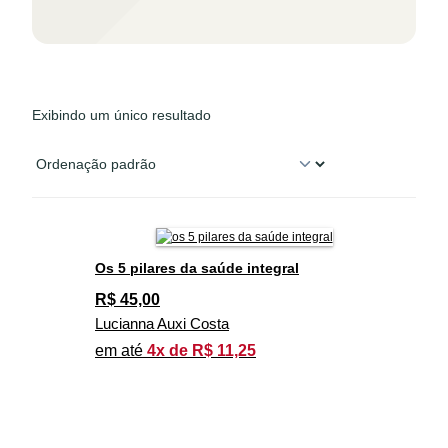
Exibindo um único resultado
Os 5 pilares da saúde integral
R$
45,00
Lucianna Auxi Costa
em até
4x de R$ 11,25