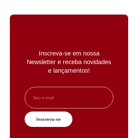
Inscreva-se em nossa
Newsletter e receba novidades
e lançamentos!
Inscreva-se