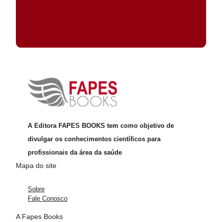
A Editora FAPES BOOKS tem como objetivo de
divulgar os conhecimentos científicos para
profissionais da área da saúde
Mapa do site
Sobre
Fale Conosco
A Fapes Books