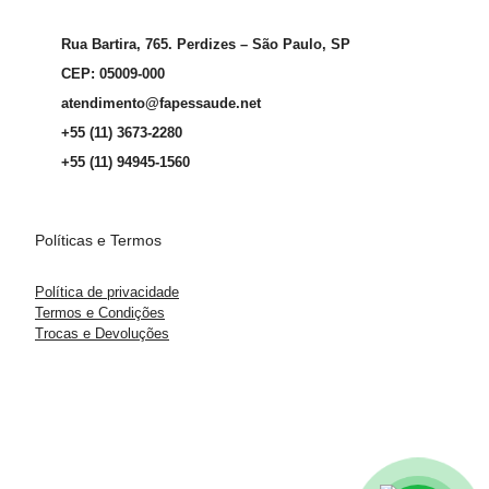
Rua Bartira, 765. Perdizes – São Paulo, SP
CEP: 05009-000
atendimento@fapessaude.net
+55 (11) 3673-2280
+55 (11) 94945-1560
Políticas e Termos
Política de privacidade
Termos e Condições
Trocas e Devoluções