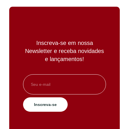
Inscreva-se em nossa
Newsletter e receba novidades
e lançamentos!
Inscreva-se