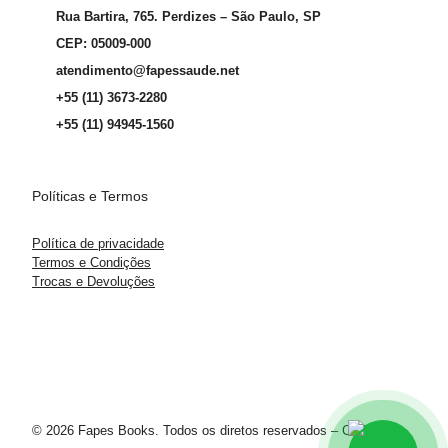
Rua Bartira, 765. Perdizes – São Paulo, SP
CEP: 05009-000
atendimento@fapessaude.net
+55 (11) 3673-2280
+55 (11) 94945-1560
Políticas e Termos
Política de privacidade
Termos e Condições
Trocas e Devoluções
© 2026 Fapes Books. Todos os diretos reservados – CNPJ