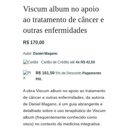
Viscum album no apoio
ao tratamento de câncer e
outras enfermidades
R$
170,00
Autor:
Daniel Magano
Cartão de Crédito até
4x R$ 42,50
R$ 161,50
5% de Desconto
Pagamento
PIX.
A obra Viscum album no apoio ao tratamento
de câncer e outras enfermidades, da autoria
de Daniel Magano, é um guia abrangente e
detalhado sobre o uso terapêutico do Viscum
album (frequentemente conhecido como
visco) no contexto da medicina integrativa.