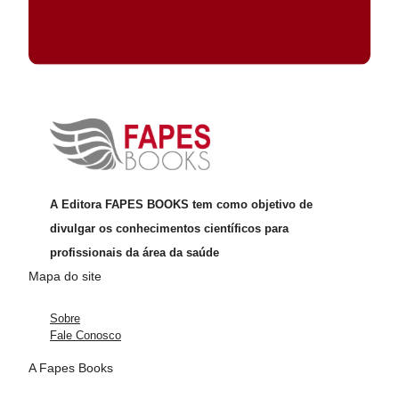
A Editora FAPES BOOKS tem como objetivo de
divulgar os conhecimentos científicos para
profissionais da área da saúde
Mapa do site
Sobre
Fale Conosco
A Fapes Books