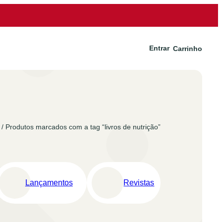
Entrar
Carrinho
/ Produtos marcados com a tag “livros de nutrição”
Lançamentos
Revistas