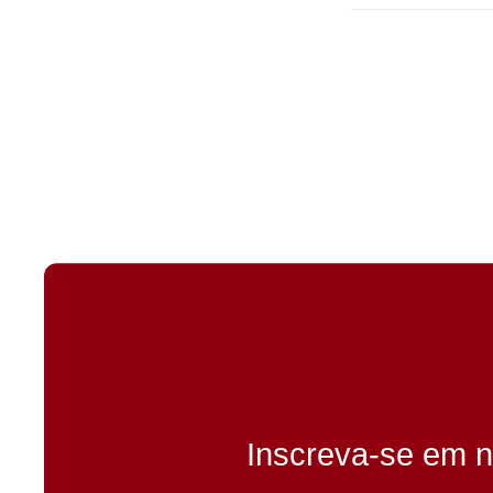
Inscreva-se em n